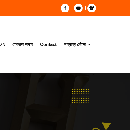
ON
স্পেশাল অফার
Contact
অন্যান্য পেইজ