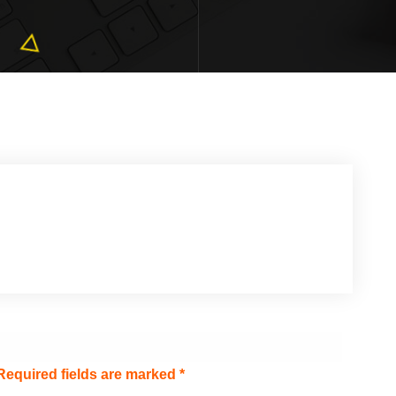
Required fields are marked
*