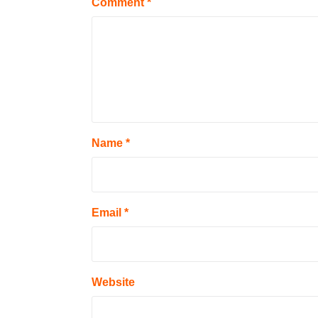
Comment
*
Name
*
Email
*
Website