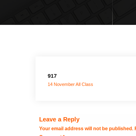
917
14 November All Class
Leave a Reply
Your email address will not be published.