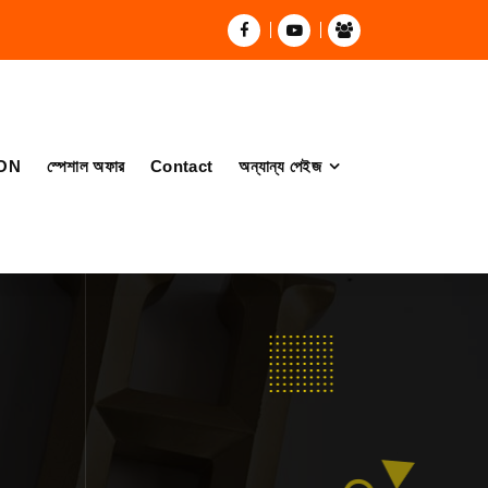
ON
স্পেশাল অফার
Contact
অন্যান্য পেইজ