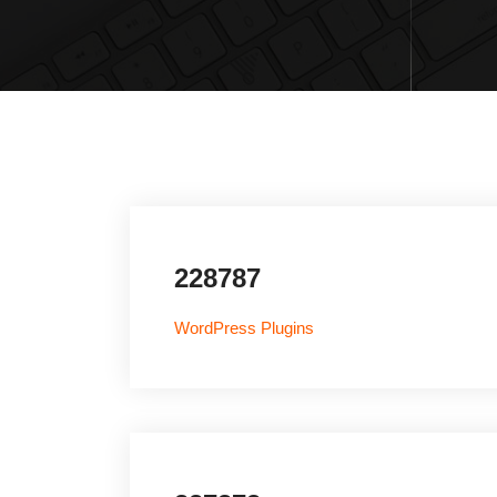
228787
WordPress Plugins