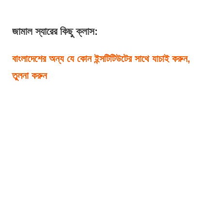
জামাল
 স্যারের কিছু ক্লাস:
বাংলাদেশের অন্য যে কোন ইন্সটিটিউটের সাথে যাচাই করুন, 
তুলনা করুন