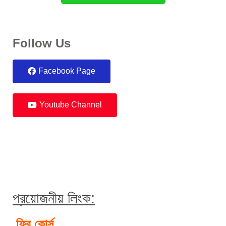
Follow Us
Facebook Page
Youtube Channel
প্রয়োজনীয় লিংক:
ফ্রি কোর্স 