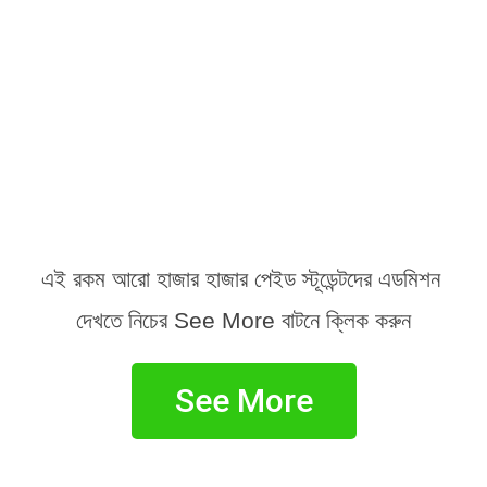
এই রকম আরো হাজার হাজার পেইড স্টূডেন্টদের এডমিশন 
দেখতে নিচের See More বাটনে ক্লিক করুন
See More