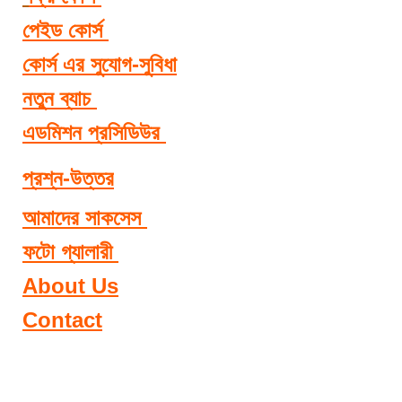
পেইড কোর্স 
কোর্স এর সুযোগ-সুবিধা
নতুন ব্যাচ 
এডমিশন প্রসিডিউর 
প্রশ্ন-উত্তর
আমাদের সাকসেস 
ফটো গ্যালারী 
About Us
Contact