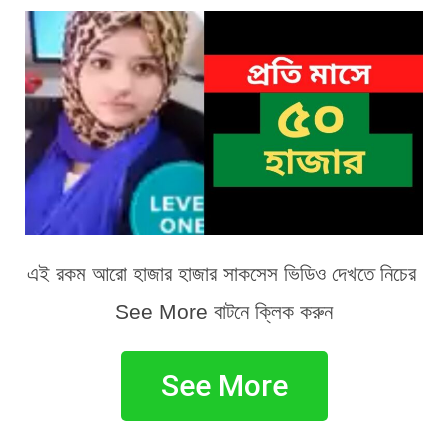
এই রকম আরো হাজার হাজার সাকসেস ভিডিও দেখতে নিচের 
See More বাটনে ক্লিক করুন
See More