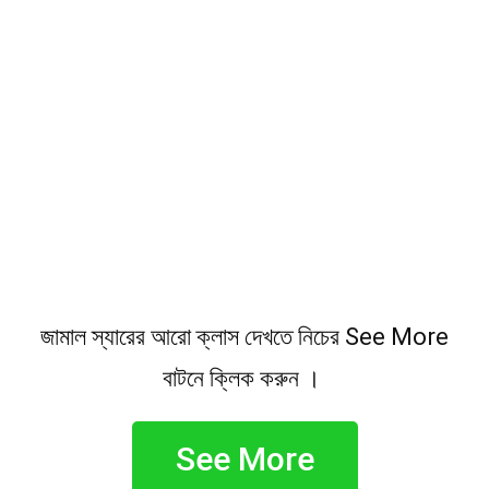
জামাল স্যারের আরো ক্লাস দেখতে নিচের See More
বাটনে ক্লিক করুন ।
See More