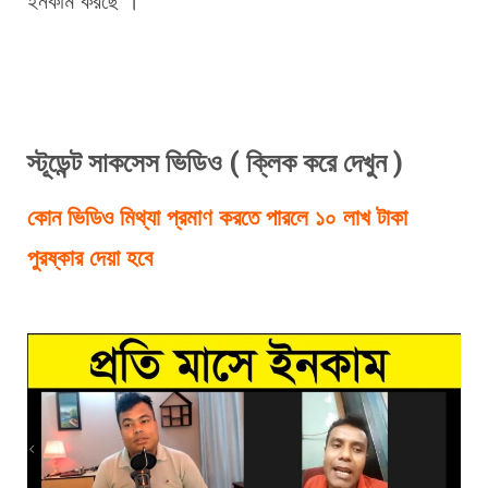
ইনকাম করছে ।
স্টূডেন্ট সাকসেস ভিডিও ( ক্লিক করে দেখুন )
কোন ভিডিও মিথ্যা প্রমাণ করতে পারলে ১০ লাখ টাকা 
পুরষ্কার দেয়া হবে