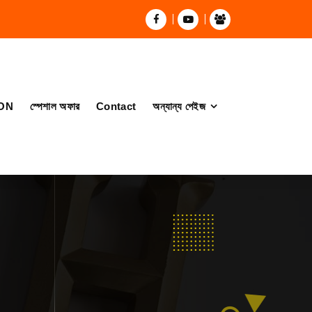
ON
স্পেশাল অফার
Contact
অন্যান্য পেইজ