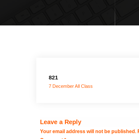
821
7 December All Class
Leave a Reply
Your email address will not be published.