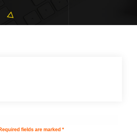
Required fields are marked
*