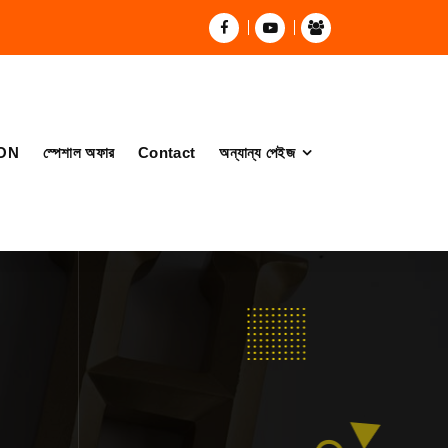
ON
স্পেশাল অফার
Contact
অন্যান্য পেইজ