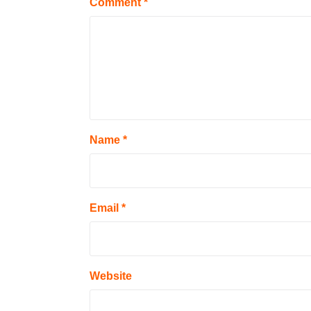
Comment
*
Name
*
Email
*
Website