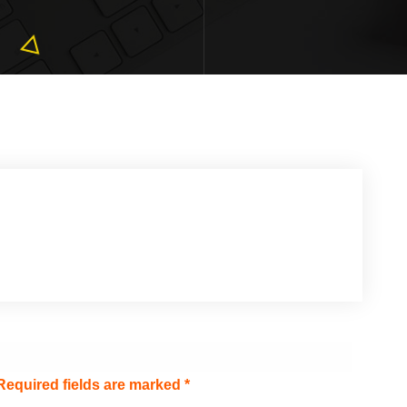
Required fields are marked
*