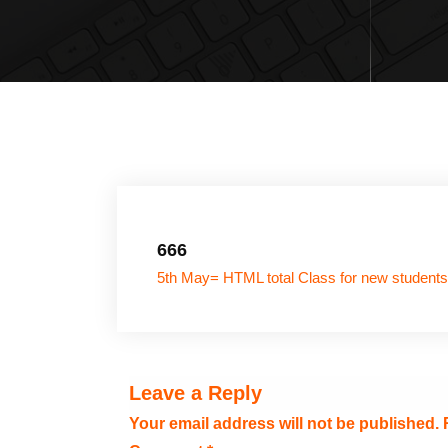
666
5th May= HTML total Class for new students
Leave a Reply
Your email address will not be published.