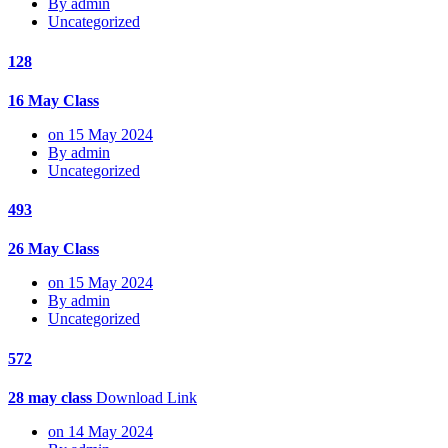
By admin
Uncategorized
128
16 May Class
on 15 May 2024
By admin
Uncategorized
493
26 May Class
on 15 May 2024
By admin
Uncategorized
572
28 may class
Download Link
on 14 May 2024