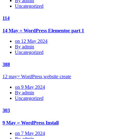
By admin
Uncategorized
114
14 May = WordPress Elementor part 1
on 12 May 2024
By admin
Uncategorized
388
12 may= WordPress website create
on 9 May 2024
By admin
Uncategorized
303
9 May = WordPress Install
on 7 May 2024
By admin