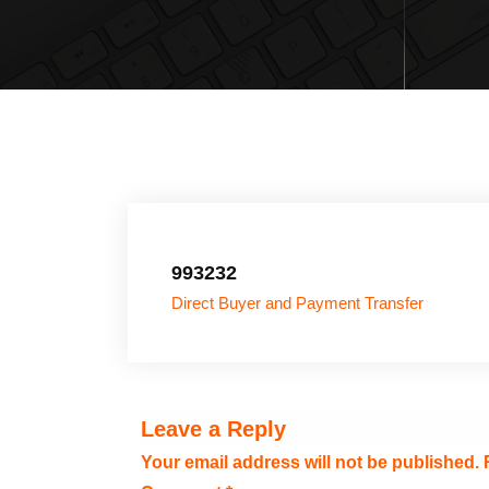
993232
Direct Buyer and Payment Transfer
Leave a Reply
Your email address will not be published.