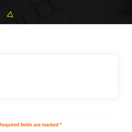
Required fields are marked
*