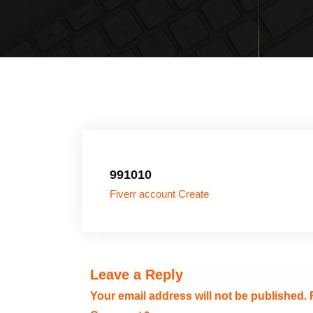
991010
Fiverr account Create
Leave a Reply
Your email address will not be published.