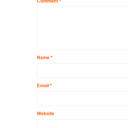
Comment
*
Name
*
Email
*
Website