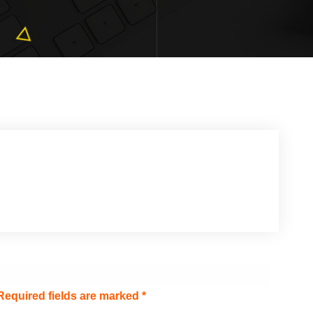
Required fields are marked
*