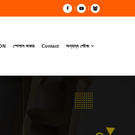
ON
স্পেশাল অফার
Contact
অন্যান্য পেইজ