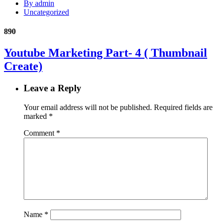
By admin
Uncategorized
890
Youtube Marketing Part- 4 ( Thumbnail
Create)
Leave a Reply
Your email address will not be published.
Required fields are
marked
*
Comment
*
Name
*