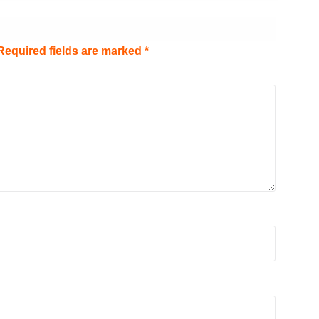
Required fields are marked
*