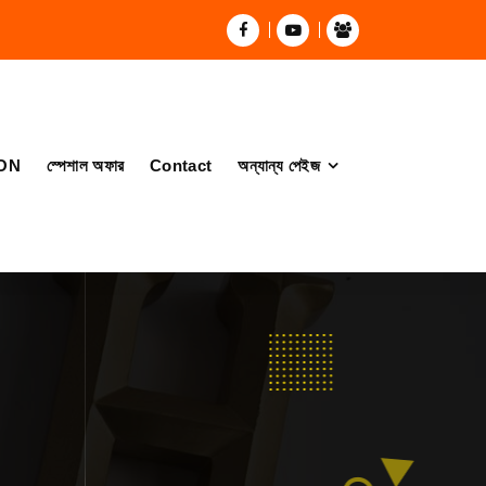
ON
স্পেশাল অফার
Contact
অন্যান্য পেইজ