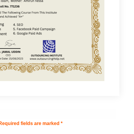
Required fields are marked
*