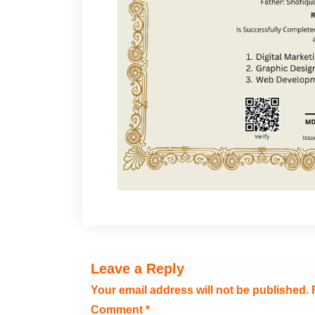
Leave a Reply
Your email address will not be published.
Comment
*