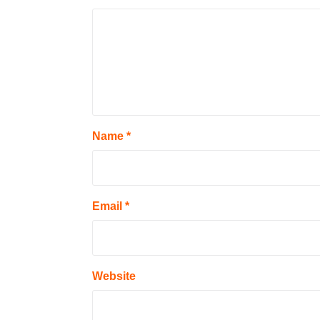
Name
*
Email
*
Website