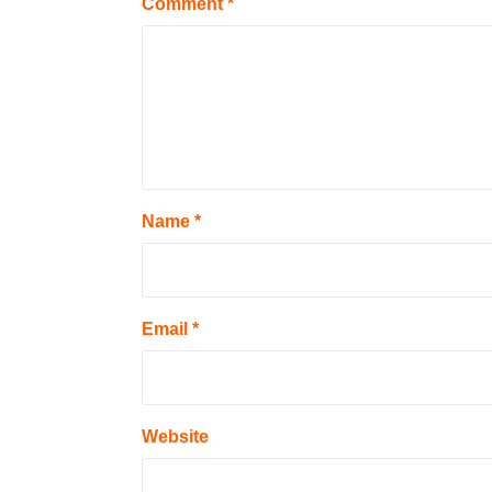
Comment
*
Name
*
Email
*
Website