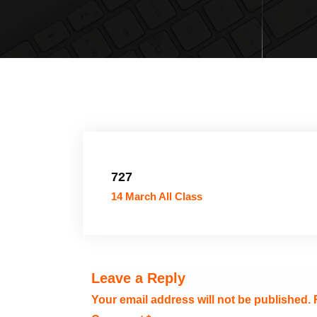
727
14 March All Class
Leave a Reply
Your email address will not be published.