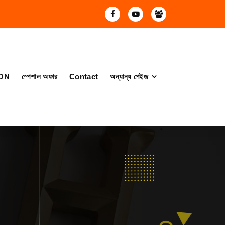
ON
স্পেশাল অফার
Contact
অন্যান্য পেইজ