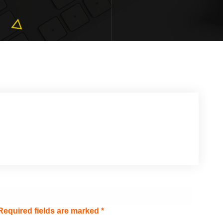
Required fields are marked
*