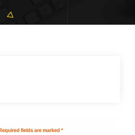
Required fields are marked
*