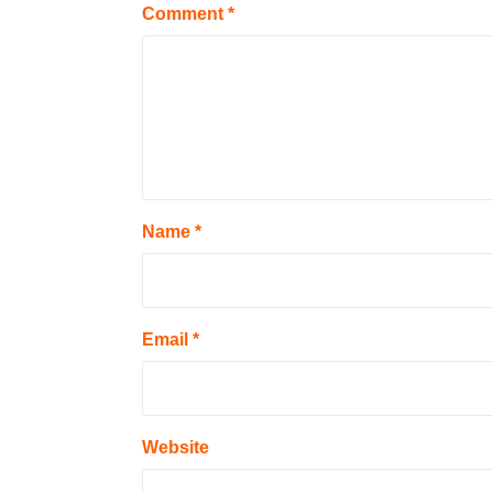
Comment
*
Name
*
Email
*
Website