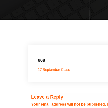
668
17 September Class
Leave a Reply
Your email address will not be published.