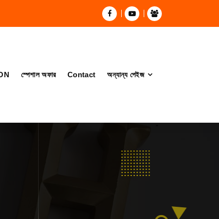
ON
স্পেশাল অফার
Contact
অন্যান্য পেইজ