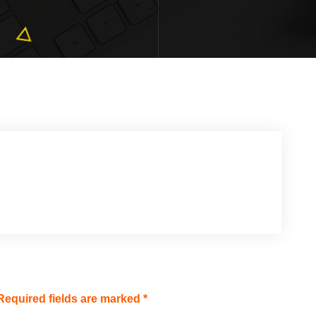
Required fields are marked
*