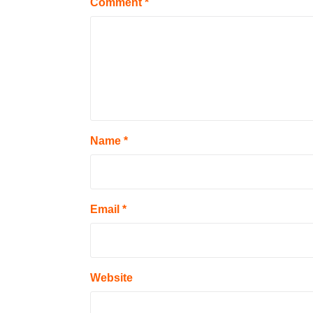
Comment
*
Name
*
Email
*
Website