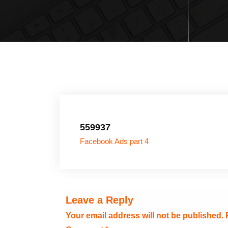
559937
Facebook Ads part 4
Leave a Reply
Your email address will not be published.