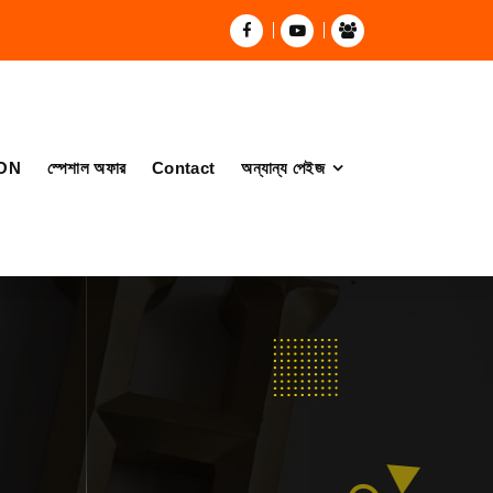
ON
স্পেশাল অফার
Contact
অন্যান্য পেইজ