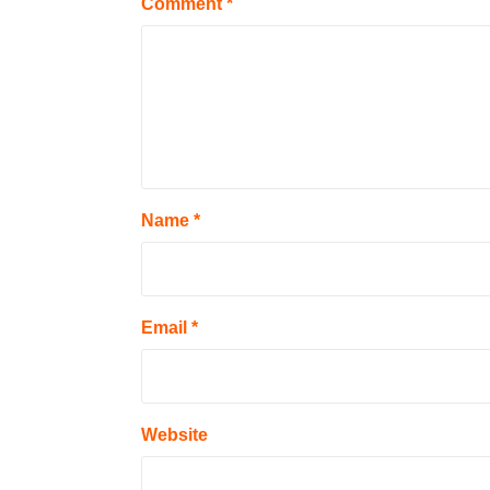
Comment
*
Name
*
Email
*
Website