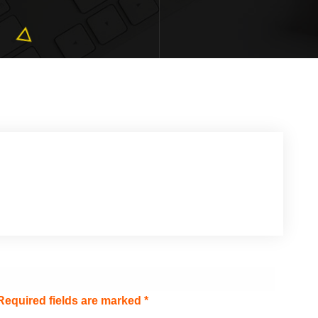
Required fields are marked
*