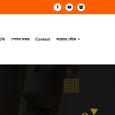
ON
স্পেশাল অফার
Contact
অন্যান্য পেইজ