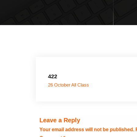
422
26 October All Class
Leave a Reply
Your email address will not be published.