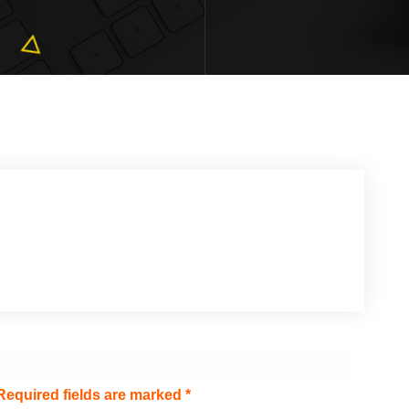
Required fields are marked
*