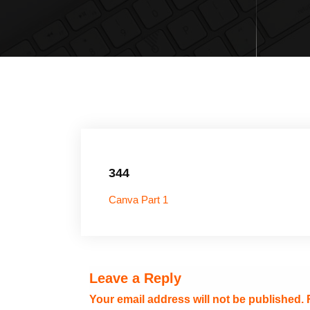
344
Canva Part 1
Leave a Reply
Your email address will not be published.