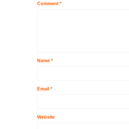
Comment
*
Name
*
Email
*
Website