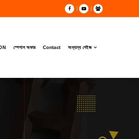
ON
স্পেশাল অফার
Contact
অন্যান্য পেইজ