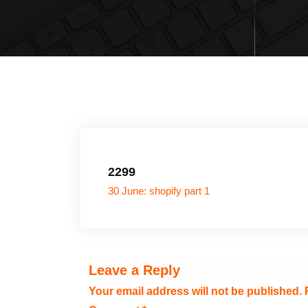
2299
30 June: shopify part 1
Leave a Reply
Your email address will not be published.