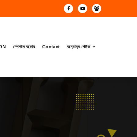
ON
স্পেশাল অফার
Contact
অন্যান্য পেইজ