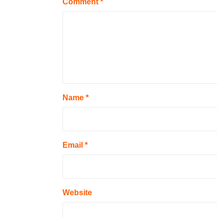
Comment
*
Name
*
Email
*
Website