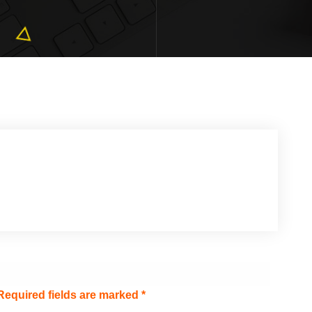
Required fields are marked
*