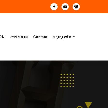
ON
স্পেশাল অফার
Contact
অন্যান্য পেইজ