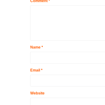
Comment
*
Name
*
Email
*
Website