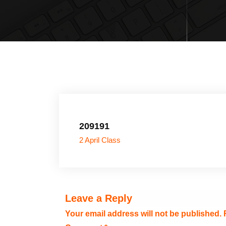
209191
2 April Class
Leave a Reply
Your email address will not be published.