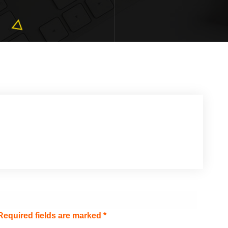
Required fields are marked
*