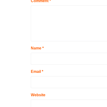
Comment
*
Name
*
Email
*
Website