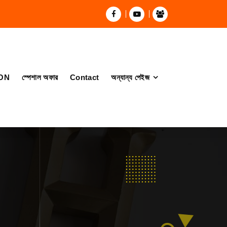
ON
স্পেশাল অফার
Contact
অন্যান্য পেইজ