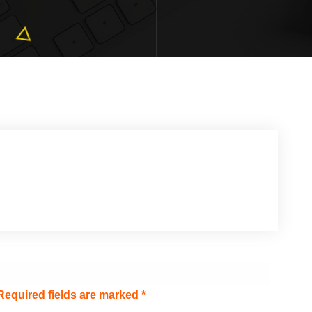
Required fields are marked
*