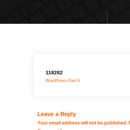
118282
WordPress Part-5
Leave a Reply
Your email address will not be published.