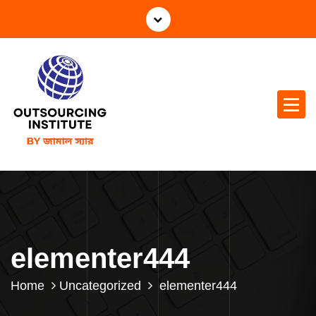
elementer444
Home
Uncategorized
elementer444