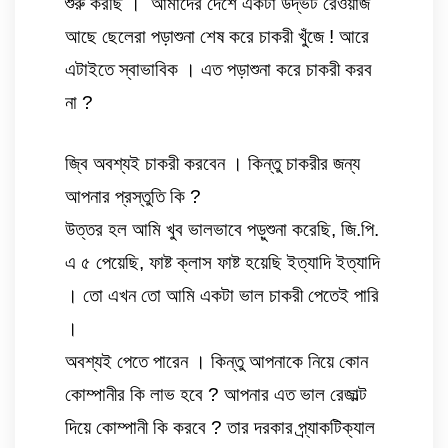
শুরু করছি ।  আমাদের দেশে একটা উদ্ভট রেওয়াজ 
আছে ছেলেরা পড়াশুনা শেষ করে চাকরী খুঁজে ! আরে 
এটাইতে স্বাভাবিক । এত পড়াশুনা করে চাকরী করব 
না ?
জ্বি অবশ্যই চাকরী করবেন । কিন্তু চাকরীর জন্য 
আপনার প্রস্তুতি কি ? 
উত্তর হল আমি খুব ভালভাবে পড়ুশুনা করেছি, জি.পি. 
এ ৫ পেয়েছি, ফাষ্ট ক্লাস ফাষ্ট হয়েছি ইত্যাদি ইত্যাদি 
। তো এখন তো আমি একটা ভাল চাকরী পেতেই পারি 
। 
অবশ্যই পেতে পারেন । কিন্তু আপনাকে নিয়ে কোন 
কোম্পানীর কি লাভ হবে ? আপনার এত ভাল রেজাল্ট 
দিয়ে কোম্পানী কি করবে ? তার দরকার প্র্যাকটিক্যাল 