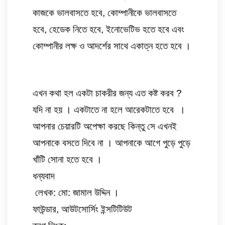
কাজকে ভালবাসতে হবে, কোম্পানীকে ভালবাসতে 
হবে, হেডেক নিতে হবে, ইনোভেটিভ হতে হবে এবং 
কোম্পানীর লক্ষ ও আদর্শের সাথে একাত্ন হতে হবে ।
এখন কথা হল একটা চাকরীর জন্য এত কষ্ট করব ? 
যদি না হয় । একটাতে না হলে আরেকটাতে হবে  । 
আপনার চেয়ারটি অপেক্ষা করছে কিন্তু সে এখনই 
আপনাকে বসতে দিবে না । আপনাকে আগে পুড়ে পুড়ে 
খাঁটি সোনা হতে হবে । 
ধন্যবাদ 
 লেখক: মো: জামাল উদ্দিন । 
ফাউন্ডার, আউটসোর্সিং ইন্সটিটিউট 