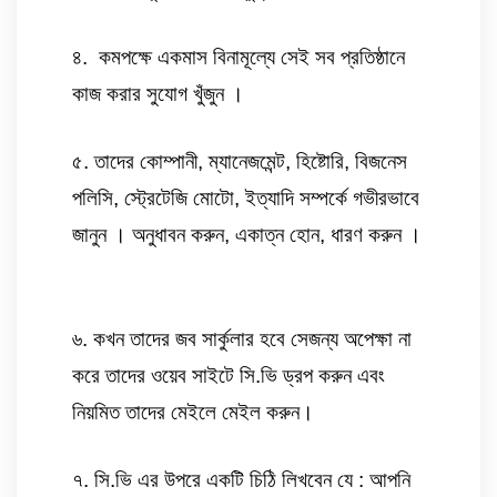
৪.  কমপক্ষে একমাস বিনামূল্যে সেই সব প্রতিষ্ঠানে 
কাজ করার সুযোগ খুঁজুন । 
৫. তাদের কোম্পানী, ম্যানেজমেন্ট, হিষ্টোরি, বিজনেস 
পলিসি, স্ট্রেটেজি মোটো, ইত্যাদি সম্পর্কে গভীরভাবে 
জানুন । অনুধাবন করুন, একাত্ন হোন, ধারণ করুন ।
৬. কখন তাদের জব সার্কুলার হবে সেজন্য অপেক্ষা না 
করে তাদের ওয়েব সাইটে সি.ভি ড্রপ করুন এবং 
নিয়মিত তাদের মেইলে মেইল করুন। 
৭. সি.ভি এর উপরে একটি চিঠি লিখবেন যে : আপনি 