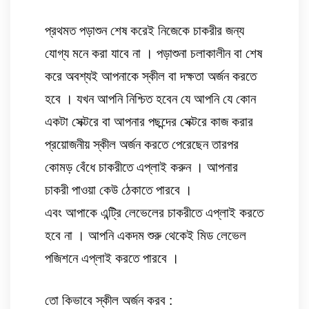
প্রথমত পড়াশুন শেষ করেই নিজেকে চাকরীর জন্য 
যোগ্য মনে করা যাবে না । পড়াশুনা চলাকালীন বা শেষ 
করে অবশ্যই আপনাকে স্কীল বা দক্ষতা অর্জন করতে 
হবে । যখন আপনি নিশ্চিত হবেন যে আপনি যে কোন 
একটা সেক্টরে বা আপনার পছন্দের সেক্টরে কাজ করার 
প্রয়োজনীয় স্কীল অর্জন করতে পেরেছেন তারপর 
কোমড় বেঁধে চাকরীতে এপ্লাই করুন । আপনার 
চাকরী পাওয়া কেউ ঠেকাতে পারবে । 
এবং আপাকে এন্ট্রি লেভেলের চাকরীতে এপ্লাই করতে 
হবে না । আপনি একদম শুরু থেকেই মিড লেভেল 
পজিশনে এপ্লাই করতে পারবে । 
তো কিভাবে স্কীল অর্জন করব :