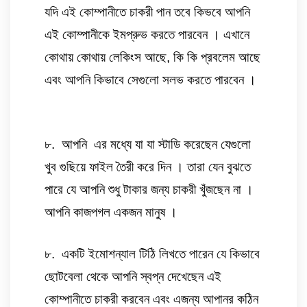
যদি এই কোম্পানীতে চাকরী পান তবে কিভবে আপনি 
এই কোম্পানীকে ইমপ্রুভ করতে পারবেন । এখানে 
কোথায় কোথায় লেকিংস আছে, কি কি প্রবলেম আছে 
এবং আপনি কিভাবে সেগুলো সলভ করতে পারবেন ।
৮.  আপনি  এর মধ্যে যা যা স্টাডি করেছেন যেগুলো 
খুব গুছিয়ে ফাইল তৈরী করে দিন । তারা যেন বুঝতে 
পারে যে আপনি শুধু টাকার জন্য চাকরী খুঁজছেন না । 
আপনি কাজপগল একজন মানুষ । 
৮.  একটি ইমোশন্যাল টিঠি লিখতে পারেন যে কিভাবে 
ছোটবেলা থেকে আপনি স্বপ্ন দেখেছেন এই 
কোম্পানীতে চাকরী করবেন এবং এজন্য আপানর কঠিন 