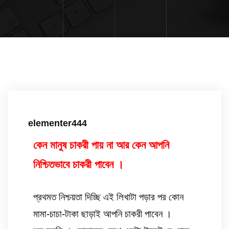
elementer444
কেন মানুষ চাকরী পায় না আর কেন আপনি 
নিশ্চিতভাবে চাকরী পাবেন ।  
প্রথমত নিশ্চয়তা দিচ্ছি এই লিখাটা পড়ার পর কোন 
মামা-চাচা-টাকা ছাড়াই আপনি চাকরী পাবেন ।