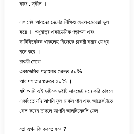
কাজ , স্কীল । 
এখানেই আমদের দেশের শিক্ষিত ছেলে-মেয়েরা ভুল 
করে ।  শুধুমাত্র একাডেমিক পড়াশুনা এবং 
সার্টিফিকেটক থাকলেই নিজেকে চাকরী করার যোগ্য 
মনে করে । 
চাকরী পেতে 
একাডেমিক পড়াশুনার গুরুত্ব ৫০% 
আর দক্ষতার গুরুত্ব ৫০% । 
যদি আমি এই দুটিকে দুইটি সাবজেক্ট মনে করি তাহলে 
একটিতে যদি আপনি ফুল মার্কস পান এবং আরেকটাতে 
ফেল করেন তাহলে আপনি আলটিমেটলি ফেল । 
তো এখন কি করতে হবে ?