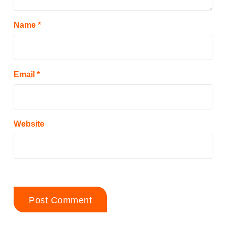
Name
*
Email
*
Website