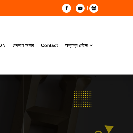
ON
স্পেশাল অফার
Contact
অন্যান্য পেইজ