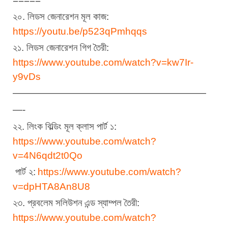
২০. লিডস জেনারেশন মূল কাজ:
https://youtu.be/p523qPmhqqs
২১. লিডস জেনারেশন গিগ তৈরী:
https://www.youtube.com/watch?v=kw7Ir-
y9vDs
————————————————————
—-
২২. লিংক বিল্ডিং মূল ক্লাস পার্ট ১:
https://www.youtube.com/watch?
v=4N6qdt2t0Qo
 পার্ট ২:
https://www.youtube.com/watch?
v=dpHTA8An8U8
২৩. প্রবলেম সলিউশন এন্ড স্যাম্পল তৈরী:
https://www.youtube.com/watch?