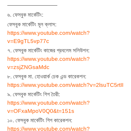
—————————
৬. ফেসবুক মার্কেটিং:
ফেসবুক মার্কেটিং মূল ক্লাস:
https://www.youtube.com/watch?
v=E9gTL5vp77c
৭. ফেসবুক মার্কেটিং কাজের প্রবলেম সলিউশন:
https://www.youtube.com/watch?
v=zsjZNGsaMdc
৮. ফেসবুক মা. হোওয়ার্ক চেক এন্ড কারেকশন:
https://www.youtube.com/watch?v=2lsuTC5rtII
৯. ফেসবুক মার্কেটিং গিগ তৈরী:
https://www.youtube.com/watch?
v=OFxaMpoV0Q0&t=151s
১০. ফেসবুক মার্কেটিং গিগ কারেকশন:
https://www.youtube.com/watch?