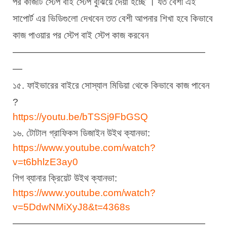
পর কাজটি স্টেপ বাই স্টেপ বুঝিয়ে দেয়া হচ্ছে । যত বেশী এই 
সাপোর্ট এর ভিডিগুলো দেখবেন তত বেশী আপনার শিখা হবে কিভাবে 
কাজ পাওয়ার পর স্টেপ বাই স্টেপ কাজ করবেন
————————————————————
—
১৫. ফাইভারের বাইরে সোস্যাল মিডিয়া থেকে কিভাবে কাজ পাবেন 
?
https://youtu.be/bTSSj9FbGSQ
১৬. টোটাল গ্রাফিকস ডিজাইন উইথ ক্যানভা:
https://www.youtube.com/watch?
v=t6bhlzE3ay0
গিগ ব্যানার ক্রিয়েট উইথ ক্যানভা:
https://www.youtube.com/watch?
v=5DdwNMiXyJ8&t=4368s
————————————————————