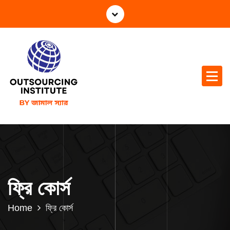
ফ্রি কোর্স
Home
ফ্রি কোর্স