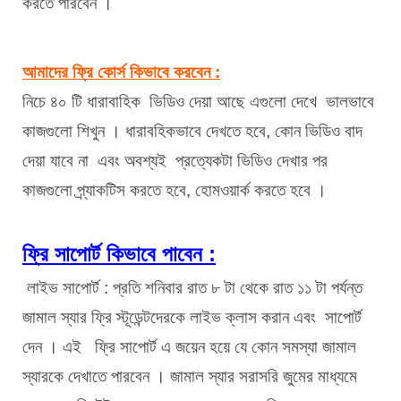
করতে পারবেন । 
আমাদের ফ্রি কোর্স কিভাবে করবেন :
নিচে ৪০ টি ধারাবাহিক  ভিডিও দেয়া আছে এগুলো দেখে  ভালভাবে 
কাজগুলো শিখুন । ধারাবহিকভাবে দেখতে হবে, কোন ভিডিও বাদ 
দেয়া যাবে না  এবং অবশ্যই  প্রত্যেকটা ভিডিও দেখার পর 
কাজগুলো প্র্যাকটিস করতে হবে, হোমওয়ার্ক করতে হবে । 
ফ্রি সাপোর্ট কিভাবে পাবেন :
 লাইভ সাপোর্ট : প্রতি শনিবার রাত ৮ টা থেকে রাত ১১ টা পর্যন্ত 
জামাল স্যার ফ্রি স্টূডেন্টদেরকে লাইভ ক্লাস করান এবং  সাপোর্ট 
দেন । এই   ফ্রি সাপোর্ট এ জয়েন হয়ে যে কোন সমস্যা জামাল 
স্যারকে দেখাতে পারবেন । জামাল স্যার সরাসরি জুমের মাধ্যমে 