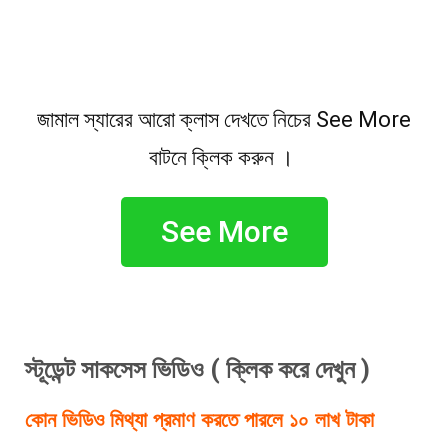
জামাল স্যারের আরো ক্লাস দেখতে নিচের See More
বাটনে ক্লিক করুন ।
See More
স্টূডেন্ট সাকসেস ভিডিও ( ক্লিক করে দেখুন )
কোন ভিডিও মিথ্যা প্রমাণ করতে পারলে ১০ লাখ টাকা 