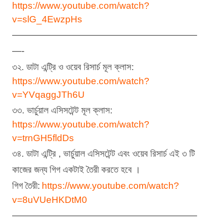
https://www.youtube.com/watch?
v=slG_4EwzpHs
————————————————————
—-
৩২. ডাটা এন্ট্রি ও ওয়েব রিসার্চ মূল ক্লাস:
https://www.youtube.com/watch?
v=YVqaggJTh6U
৩৩. ভার্চুয়াল এসিসটেন্ট মূল ক্লাস:
https://www.youtube.com/watch?
v=trnGH5fldDs
৩৪. ডাটা এন্ট্রি , ভার্চুয়াল এসিসটেন্ট এবং ওয়েব রিসার্চ এই ৩ টি 
কাজের জন্য গিগ একটাই তৈরী করতে হবে ।
গিগ তৈরী:
https://www.youtube.com/watch?
v=8uVUeHKDtM0
————————————————————