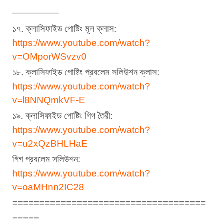
—————
১৭. ক্লাসিফাইড পোষ্টিং মূল ক্লাস:
https://www.youtube.com/watch?
v=OMporWSvzv0
১৮. ক্লাসিফাইড পোষ্টিং প্রবলেম সলিউশন ক্লাস:
https://www.youtube.com/watch?
v=l8NNQmkVF-E
১৯. ক্লাসিফাইড পোষ্টিং গিগ তৈরী:
https://www.youtube.com/watch?
v=u2xQzBHLHaE
গিগ প্রবলেম সলিউশন:
https://www.youtube.com/watch?
v=oaMHnn2IC28
====================================
=====