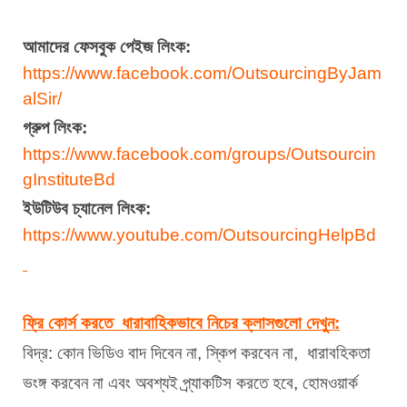
আমাদের ফেসবুক পেইজ লিংক:
https://www.facebook.com/OutsourcingByJam
alSir/
গ্রুপ লিংক:
https://www.facebook.com/groups/Outsourcin
gInstituteBd
ইউটিউব চ্যানেল লিংক:
https://www.youtube.com/OutsourcingHelpBd
ফ্রি কোর্স করতে  ধারাবাহিকভাবে নিচের ক্লাসগুলো দেখুন:
বিদ্র: কোন ভিডিও বাদ দিবেন না, স্কিপ করবেন না,  ধারাবহিকতা 
ভংঙ্গ করবেন না এবং অবশ্যই প্র্যাকটিস করতে হবে, হোমওয়ার্ক 