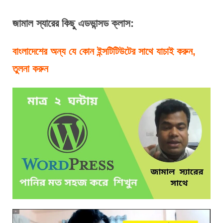
জামাল
 স্যারের কিছু এডভান্সড ক্লাস:
বাংলাদেশের অন্য যে কোন ইন্সটিটিউটের সাথে যাচাই করুন, 
তুলনা করুন