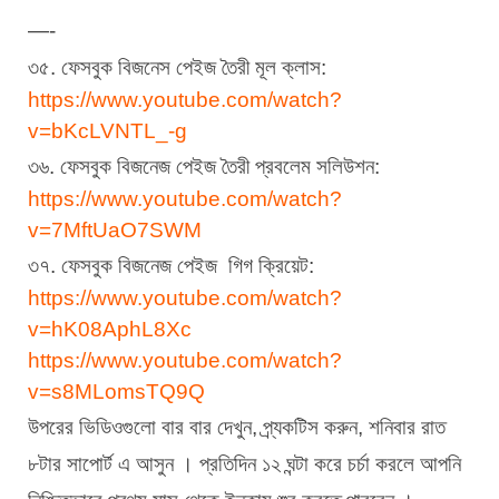
—-
৩৫. ফেসবুক বিজনেস পেইজ তৈরী মূল ক্লাস:
https://www.youtube.com/watch?
v=bKcLVNTL_-g
৩৬. ফেসবুক বিজনেজ পেইজ তৈরী প্রবলেম সলিউশন:
https://www.youtube.com/watch?
v=7MftUaO7SWM
৩৭. ফেসবুক বিজনেজ পেইজ  গিগ ক্রিয়েট:
https://www.youtube.com/watch?
v=hK08AphL8Xc
https://www.youtube.com/watch?
v=s8MLomsTQ9Q
উপরের ভিডিওগুলো বার বার দেখুন, প্র্যকটিস করুন, শনিবার রাত 
৮টার সাপোর্ট এ আসুন । প্রতিদিন ১২ ঘন্টা করে চর্চা করলে আপনি 