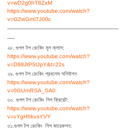
v=wD2g0hT8ZxM
https://www.youtube.com/watch?
v=G2wGmI7J00c
————————————————————
—-
২৮. গুগল টপ রেংকিং মূল ক্লাস:
https://www.youtube.com/watch?
v=D98JtP5tJpY&t=22s
২৯. গুগল টপ রেংকিং প্রবলেম সলিউশন
https://www.youtube.com/watch?
v=0GUmRSA_SA0
৩০. গুগল টপ রেংকিং গিগ ক্রিয়েট:
https://www.youtube.com/watch?
v=vYgHhkvsYVY
৩১.গুগল টপ রেংকিং  গিগ কারেকশন: