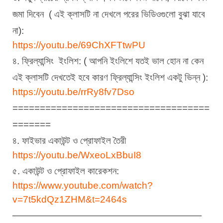
জমা দিবেন  ( এই ক্লাসটি না দেখলে পরের ভিডিওগুলো বুঝা যাবে 
না):
https://youtu.be/69ChXFTtwPU
৪. ফ্রিল্যান্সিং  ইংলিশ: ( আপনি ইংলিশে যতই ভাল হোন না কেন 
এই ক্লাসটি দেখতেই হবে কারণ ফ্রিল্যান্সিং ইংলিশ একটু ভিন্ন ):
https://youtu.be/rrRy8fv7Dso
====================================
=======
৪. ফাইভার একাউন্ট ও প্রোফাইল তৈরী
https://youtu.be/WxeoLxBbuI8
৫. একাউন্ট ও প্রোফাইল কারেকশন:
https://www.youtube.com/watch?
v=7t5kdQz1ZHM&t=2464s
————————————————————