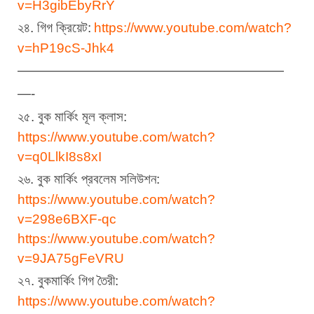
v=H3gibEbyRrY
২৪. গিগ ক্রিয়েট:
https://www.youtube.com/watch?
v=hP19cS-Jhk4
————————————————————
—-
২৫. বুক মার্কিং মূল ক্লাস:
https://www.youtube.com/watch?
v=q0LlkI8s8xI
২৬. বুক মার্কিং প্রবলেম সলিউশন:
https://www.youtube.com/watch?
v=298e6BXF-qc
https://www.youtube.com/watch?
v=9JA75gFeVRU
২৭. বুকমার্কিং গিগ তৈরী:
https://www.youtube.com/watch?